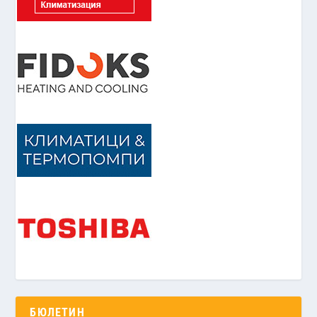
БЮЛЕТИН