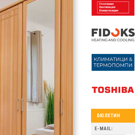
БЮЛЕТИН