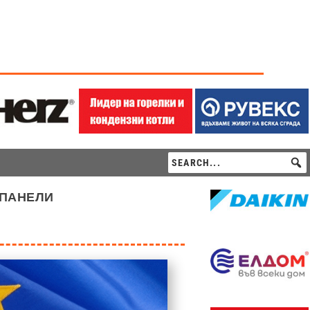
 панели