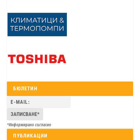
БЮЛЕТИН
*Информирано съгласие
ПУБЛИКАЦИИ