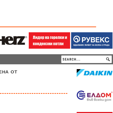
ена от