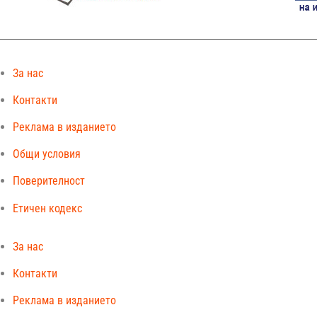
За нас
Контакти
Реклама в изданието
Общи условия
Поверителност
Етичен кодекс
За нас
Контакти
Реклама в изданието