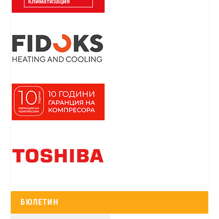
БЮЛЕТИН