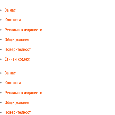
За нас
Контакти
Реклама в изданието
Общи условия
Поверителност
Етичен кодекс
За нас
Контакти
Реклама в изданието
Общи условия
Поверителност