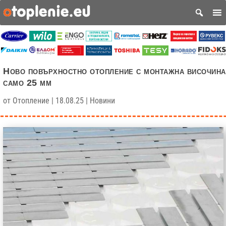
Ново повърхностно отопление с монтажна височина
само 25 мм
от
Отопление
|
18.08.25
|
Новини