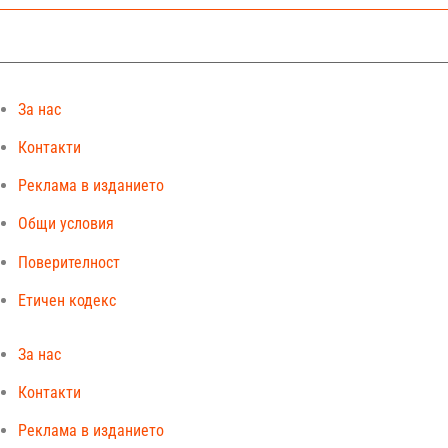
За нас
Контакти
Реклама в изданието
Общи условия
Поверителност
Етичен кодекс
За нас
Контакти
Реклама в изданието