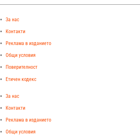
За нас
Контакти
Реклама в изданието
Общи условия
Поверителност
Етичен кодекс
За нас
Контакти
Реклама в изданието
Общи условия