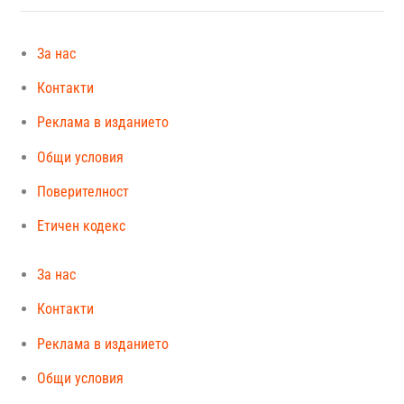
За нас
Контакти
Реклама в изданието
Общи условия
Поверителност
Етичен кодекс
За нас
Контакти
Реклама в изданието
Общи условия