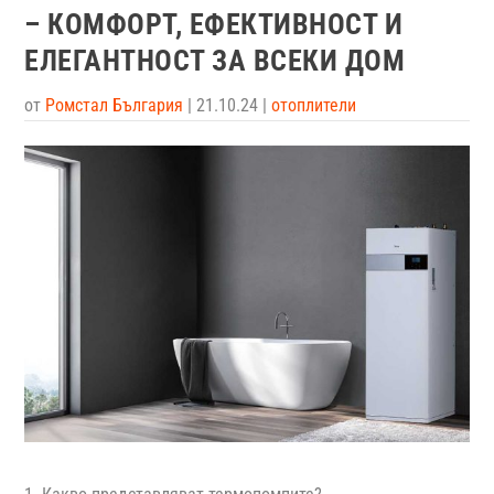
– КОМФОРТ, ЕФЕКТИВНОСТ И
ЕЛЕГАНТНОСТ ЗА ВСЕКИ ДОМ
от
Ромстал България
|
21.10.24
|
отоплители