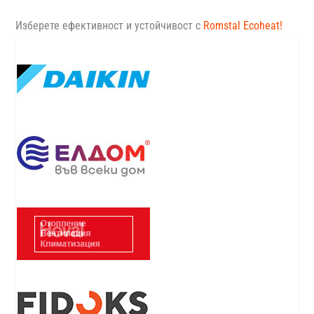
Изберете ефективност и устойчивост с
Romstal Ecoheat
!