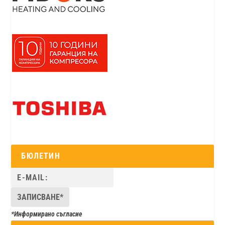
БЮЛЕТИН
*Информирано съгласие