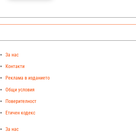
За нас
Контакти
Реклама в изданието
Общи условия
Поверителност
Етичен кодекс
За нас