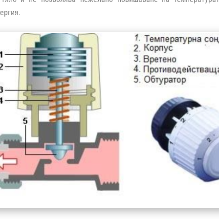
ергия.