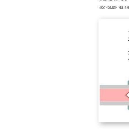
икономии на ен