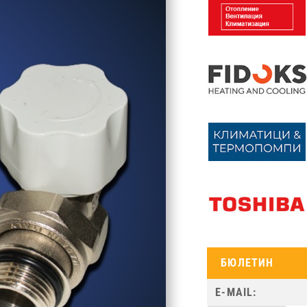
БЮЛЕТИН