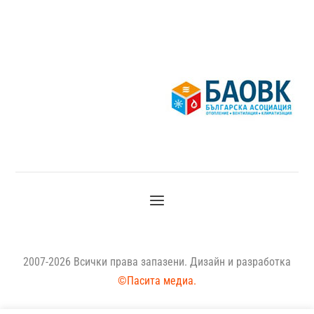
2007-2026 Всички права запазени. Дизайн и разработка
©Пасита медиа.