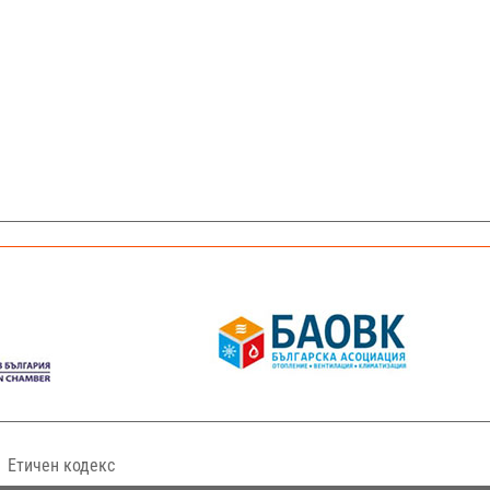
Етичен кодекс