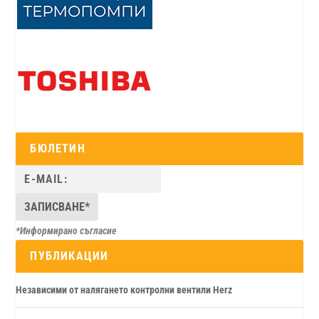
БЮЛЕТИН
*Информирано съгласие
ПУБЛИКАЦИИ
Независими от налягането контролни вентили Herz