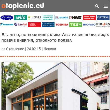
Въглеродно-позитивна къща Австралия произвежда
повече енергия, отколкото ползва
от
Отопление
|
24.02.15
|
Новини