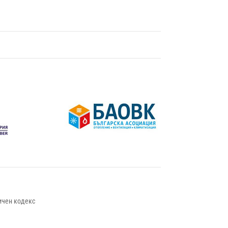
ичен кодекс