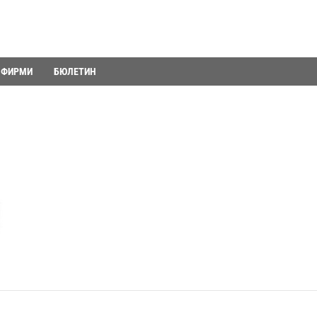
ФИРМИ
БЮЛЕТИН