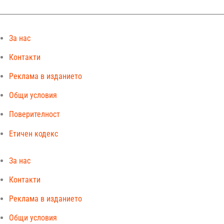
За нас
Контакти
Реклама в изданието
Общи условия
Поверителност
Етичен кодекс
За нас
Контакти
Реклама в изданието
Общи условия