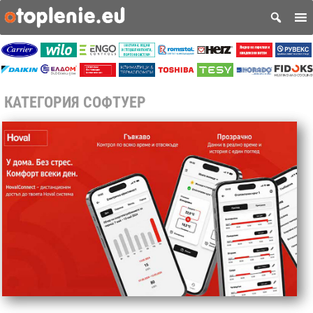
КАТЕГОРИЯ СОФТУЕР