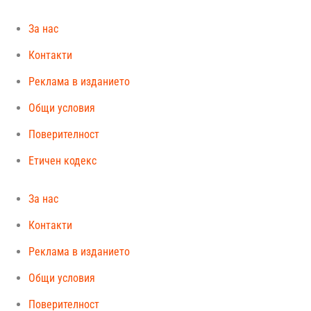
За нас
Контакти
Реклама в изданието
Общи условия
Поверителност
Етичен кодекс
За нас
Контакти
Реклама в изданието
Общи условия
Поверителност