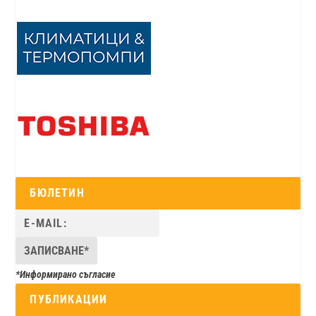
БЮЛЕТИН
*Информирано съгласие
ПУБЛИКАЦИИ