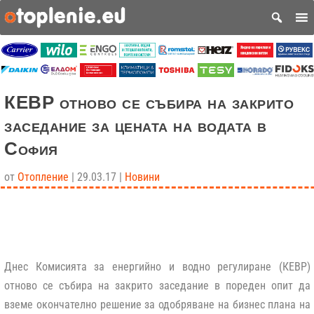
КЕВР отново се събира на закрито
заседание за цената на водата в
София
от
Отопление
|
29.03.17
|
Новини
Днес Комисията за енергийно и водно регулиране (КЕВР)
отново се събира на закрито заседание в пореден опит да
вземе окончателно решение за одобряване на бизнес плана на