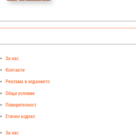
За нас
Контакти
Реклама в изданието
Общи условия
Поверителност
Етичен кодекс
За нас