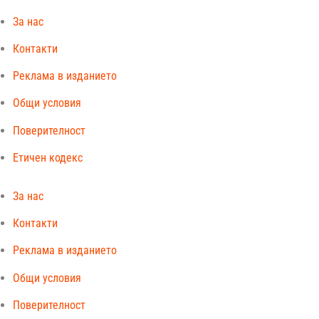
За нас
Контакти
Реклама в изданието
Общи условия
Поверителност
Етичен кодекс
За нас
Контакти
Реклама в изданието
Общи условия
Поверителност