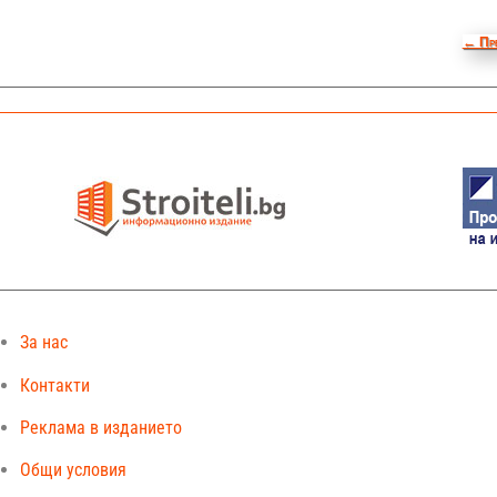
←
Пр
За нас
Контакти
Реклама в изданието
Общи условия