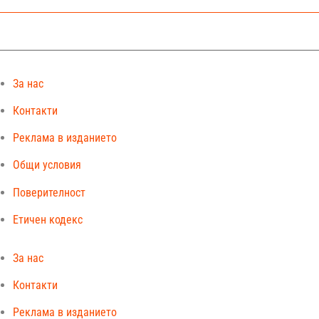
За нас
Контакти
Реклама в изданието
Общи условия
Поверителност
Етичен кодекс
За нас
Контакти
Реклама в изданието