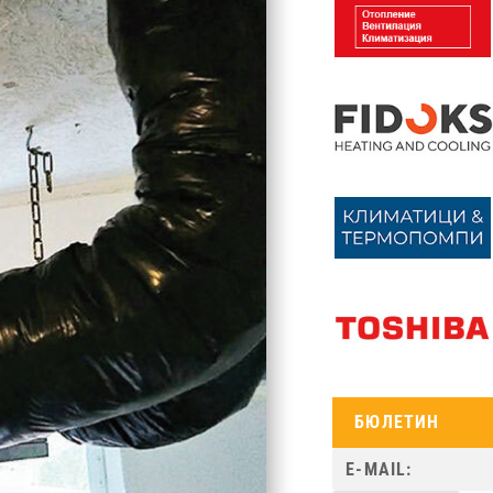
БЮЛЕТИН