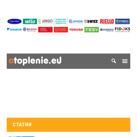
СТАТИИ