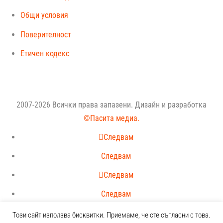
Общи условия
Поверителност
Етичен кодекс
2007-2026 Всички права запазени. Дизайн и разработка
©Пасита медиа.
Следвам
Следвам
Следвам
Следвам
Този сайт използва бисквитки. Приемаме, че сте съгласни с това.