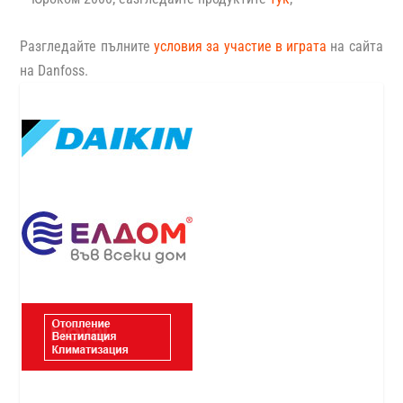
Разгледайте пълните
условия за участие в играта
на сайта
на
Danfoss.