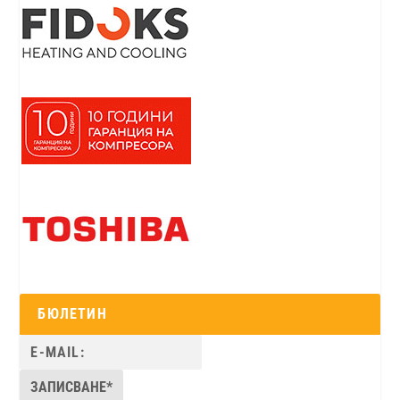
БЮЛЕТИН