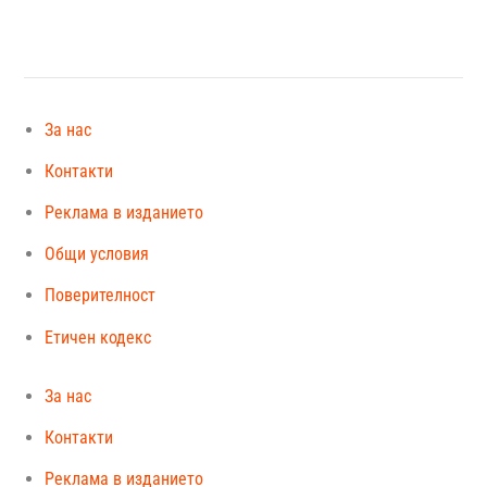
За нас
Контакти
Реклама в изданието
Общи условия
Поверителност
Етичен кодекс
За нас
Контакти
Реклама в изданието